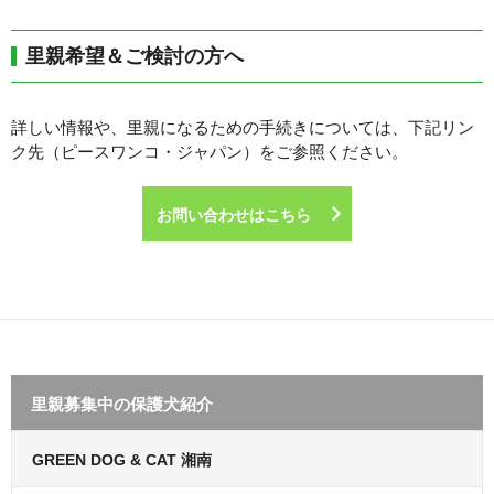
里親希望＆ご検討の方へ
詳しい情報や、里親になるための手続きについては、下記リン
ク先（ピースワンコ・ジャパン）をご参照ください。
お問い合わせはこちら
里親募集中の保護犬紹介
GREEN DOG & CAT 湘南