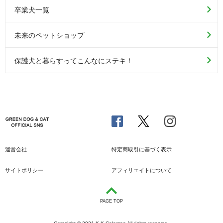
卒業犬一覧
未来のペットショップ
保護犬と暮らすってこんなにステキ！
運営会社
特定商取引に基づく表示
サイトポリシー
アフィリエイトについて
PAGE TOP