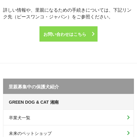
詳しい情報や、里親になるための手続きについては、下記リン
ク先（ピースワンコ・ジャパン）をご参照ください。
お問い合わせはこちら
里親募集中の保護犬紹介
GREEN DOG & CAT 湘南
卒業犬一覧
未来のペットショップ