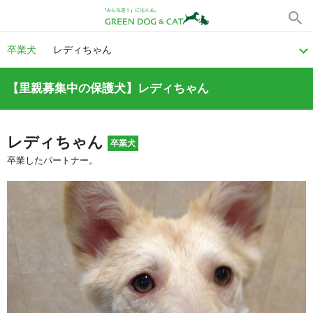
卒業犬
レディちゃん
【里親募集中の保護犬】レディちゃん
レディちゃん
卒業犬
卒業したパートナー。