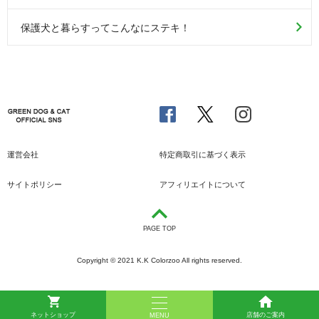
保護犬と暮らすってこんなにステキ！
運営会社
特定商取引に基づく表示
サイトポリシー
アフィリエイトについて
PAGE TOP
Copyright © 2021 K.K Colorzoo All rights reserved.
ネットショップ
店舗のご案内
MENU