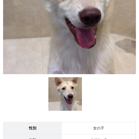
性別
女の子