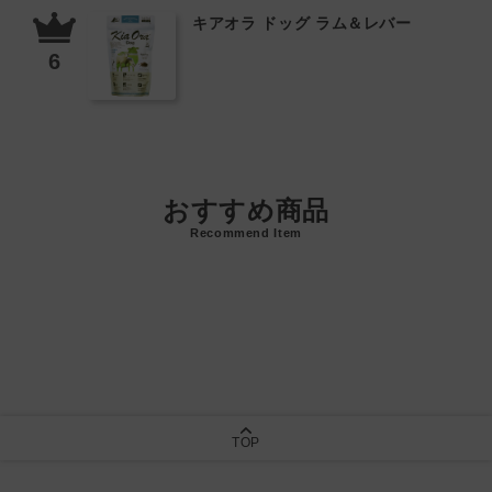
キアオラ ドッグ ラム＆レバー
おすすめ商品
Recommend Item
TOP