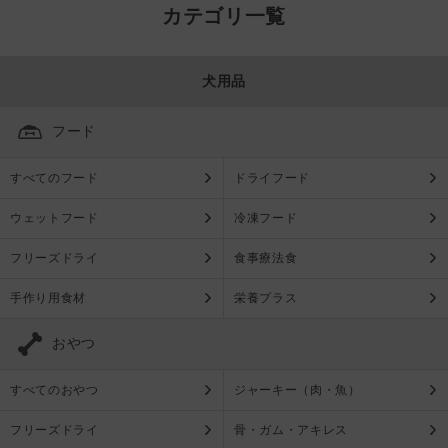
カテゴリ一覧
犬用品
フード
すべてのフード
ドライフード
ウェットフード
冷凍フード
フリーズドライ
食事療法食
手作り用食材
栄養プラス
おやつ
すべてのおやつ
ジャーキー（肉・魚）
フリーズドライ
骨・ガム・アキレス