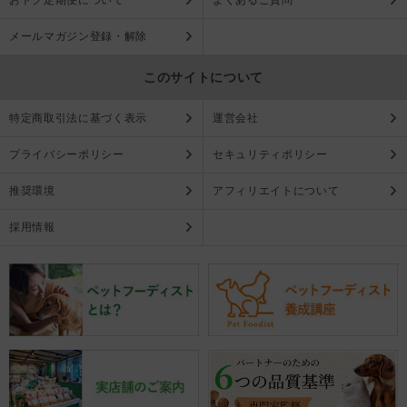
メールマガジン登録・解除
このサイトについて
特定商取引法に基づく表示
運営会社
プライバシーポリシー
セキュリティポリシー
推奨環境
アフィリエイトについて
採用情報