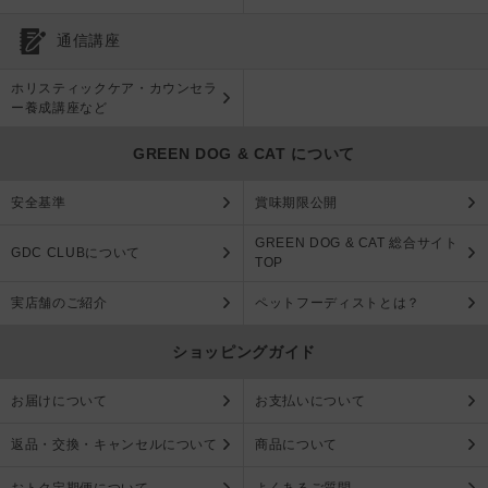
通信講座
ホリスティックケア・カウンセラ
ー養成講座など
GREEN DOG & CAT について
安全基準
賞味期限公開
GREEN DOG & CAT 総合サイト
GDC CLUBについて
TOP
実店舗のご紹介
ペットフーディストとは？
ショッピングガイド
お届けについて
お支払いについて
返品・交換・キャンセルについて
商品について
おトク定期便について
よくあるご質問