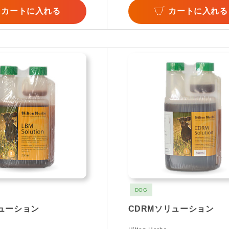
カートに入れる
カートに入れる
DOG
リューション
CDRMソリューション