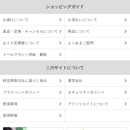
ショッピングガイド
お届けについて
お支払いについて
返品・交換・キャンセルについて
商品について
おトク定期便について
よくあるご質問
メールマガジン登録・解除
このサイトについて
特定商取引法に基づく表示
運営会社
プライバシーポリシー
セキュリティポリシー
推奨環境
アフィリエイトについて
採用情報