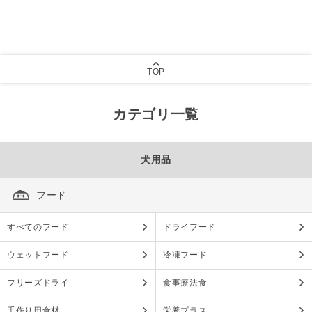
TOP
カテゴリ一覧
犬用品
フード
すべてのフード
ドライフード
ウェットフード
冷凍フード
フリーズドライ
食事療法食
手作り用食材
栄養プラス