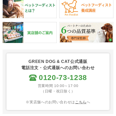
GREEN DOG & CAT公式通販
電話注文・公式通販へのお問い合わせ
0120-73-1238
営業時間 10:00～17:00
（日曜・祝日除く）
※実店舗へのお問い合わせは
こちら
へ