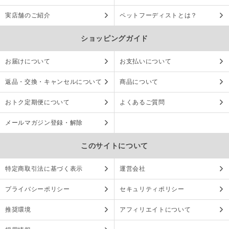
実店舗のご紹介
ペットフーディストとは？
ショッピングガイド
お届けについて
お支払いについて
返品・交換・キャンセルについて
商品について
おトク定期便について
よくあるご質問
メールマガジン登録・解除
このサイトについて
特定商取引法に基づく表示
運営会社
プライバシーポリシー
セキュリティポリシー
推奨環境
アフィリエイトについて