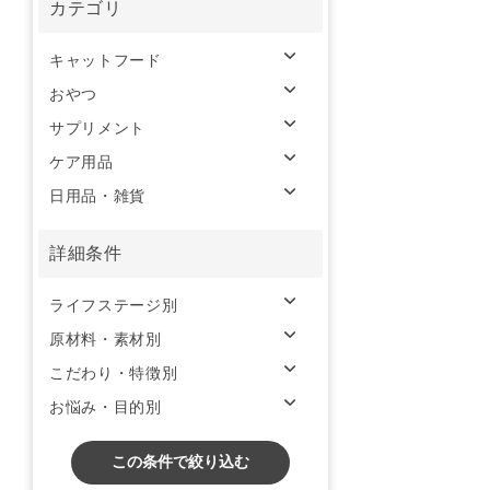
カテゴリ
キャットフード
おやつ
サプリメント
ケア用品
日用品・雑貨
詳細条件
ライフステージ別
原材料・素材別
こだわり・特徴別
お悩み・目的別
この条件で絞り込む