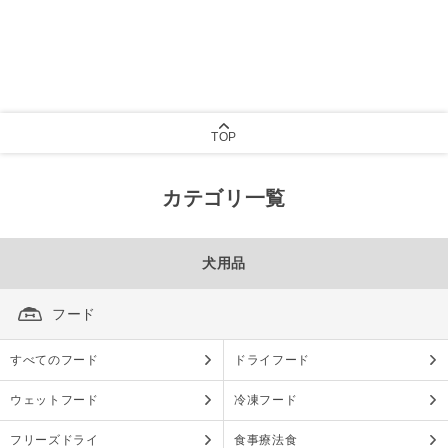
TOP
カテゴリ一覧
犬用品
フード
すべてのフード
ドライフード
ウェットフード
冷凍フード
フリーズドライ
食事療法食