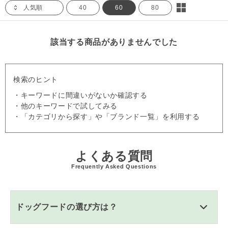
人気順
40
60
80
該当する商品がありませんでした
検索のヒント
・キーワードに間違いがないか確認する
・他のキーワードで試してみる
・「カテゴリから探す」や「ブランド一覧」を利用する
よくある質問
Frequently Asked Questions
ドッグフードの選び方は？