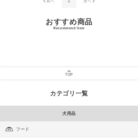
1
前へ
次へ
おすすめ商品
Recommend Item
TOP
カテゴリ一覧
犬用品
フード