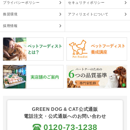
プライバシーポリシー
セキュリティポリシー
推奨環境
アフィリエイトについて
採用情報
GREEN DOG & CAT公式通販
電話注文・公式通販へのお問い合わせ
0120-73-1238