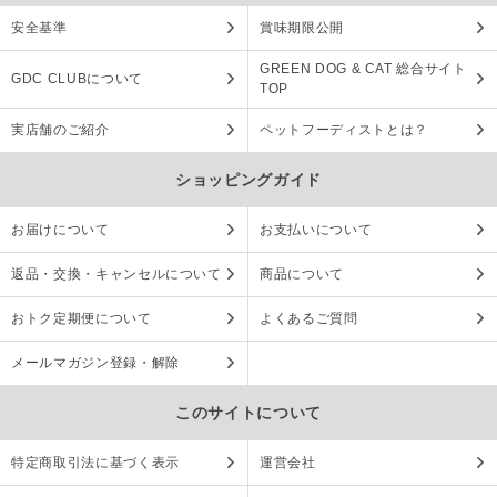
安全基準
賞味期限公開
GREEN DOG & CAT 総合サイト
GDC CLUBについて
TOP
実店舗のご紹介
ペットフーディストとは？
ショッピングガイド
お届けについて
お支払いについて
返品・交換・キャンセルについて
商品について
おトク定期便について
よくあるご質問
メールマガジン登録・解除
このサイトについて
特定商取引法に基づく表示
運営会社