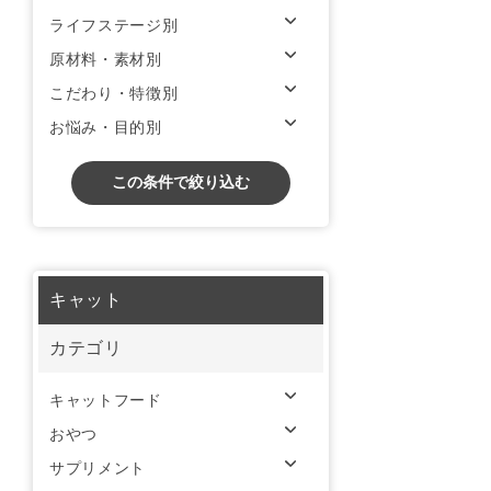
ライフステージ別
原材料・素材別
こだわり・特徴別
お悩み・目的別
この条件で絞り込む
キャット
カテゴリ
キャットフード
おやつ
サプリメント