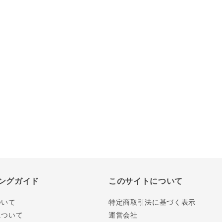
ングガイド
このサイトについて
ついて
特定商取引法に基づく表示
について
運営会社