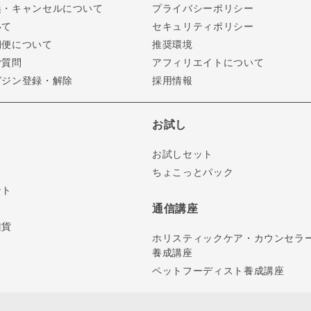
換・キャンセルについて
プライバシーポリシー
いて
セキュリティポリシー
期便について
推奨環境
ご質問
アフィリエイトについて
ガジン登録・解除
採用情報
お試し
お試しセット
ちょこっとパック
ント
通信講座
雑貨
ホリスティックケア・カウンセラ
養成講座
ペットフーディスト養成講座