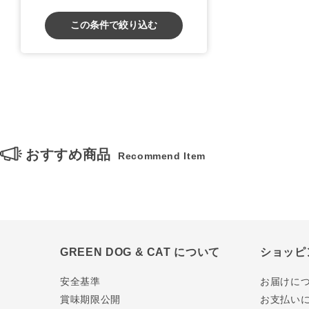
この条件で絞り込む
おすすめ商品
Recommend Item
GREEN DOG & CAT について
ショッピ
安全基準
お届けに
賞味期限公開
お支払い