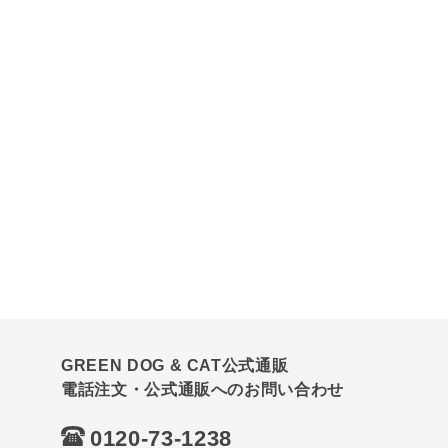
GREEN DOG & CAT公式通販
電話注文・公式通販へのお問い合わせ
0120-73-1238