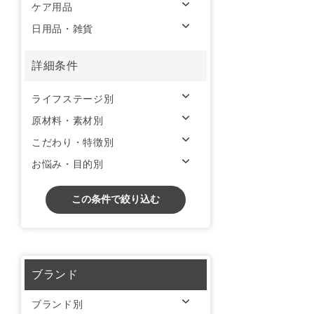
ケア用品
日用品・雑貨
詳細条件
ライフステージ別
原材料・素材別
こだわり・特徴別
お悩み・目的別
この条件で絞り込む
ブランド
ブランド別