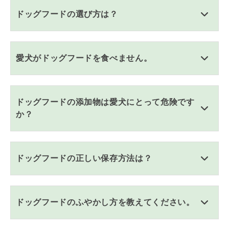
ドッグフードの選び方は？
愛犬がドッグフードを食べません。
ドッグフードの添加物は愛犬にとって危険です
か？
ドッグフードの正しい保存方法は？
ドッグフードのふやかし方を教えてください。