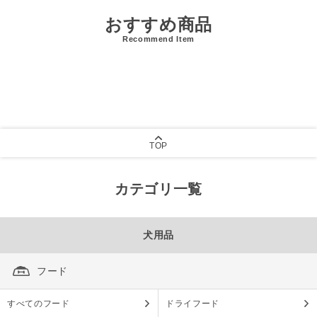
おすすめ商品
Recommend Item
TOP
カテゴリ一覧
犬用品
フード
すべてのフード
ドライフード