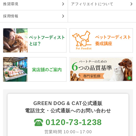
推奨環境
アフィリエイトについて
採用情報
GREEN DOG & CAT公式通販
電話注文・公式通販へのお問い合わせ
0120-73-1238
営業時間 10:00～17:00