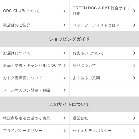
GREEN DOG & CAT 総合サイト
GDC CLUBについて
TOP
実店舗のご紹介
ペットフーディストとは？
ショッピングガイド
お届けについて
お支払いについて
返品・交換・キャンセルについて
商品について
おトク定期便について
よくあるご質問
メールマガジン登録・解除
このサイトについて
特定商取引法に基づく表示
運営会社
プライバシーポリシー
セキュリティポリシー