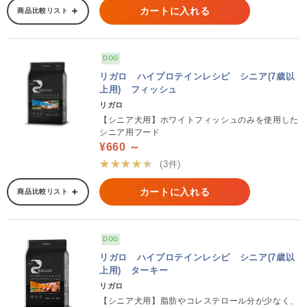
カートに入れる
商品比較リスト
DOG
リガロ ハイプロテインレシピ シニア(7歳以
上用) フィッシュ
リガロ
【シニア犬用】ホワイトフィッシュのみを使用した
シニア用フード
¥660 ～
★★★★★
(3件)
カートに入れる
商品比較リスト
DOG
リガロ ハイプロテインレシピ シニア(7歳以
上用) ターキー
リガロ
【シニア犬用】脂肪やコレステロール分が少なく、