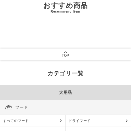
おすすめ商品
Recommend Item
TOP
カテゴリ一覧
犬用品
フード
すべてのフード
ドライフード