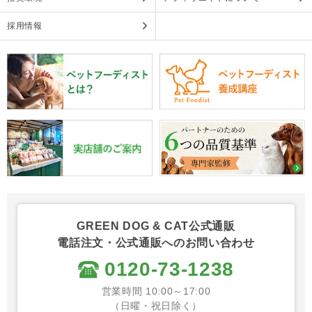
採用情報
GREEN DOG & CAT公式通販
電話注文・公式通販へのお問い合わせ
0120-73-1238
営業時間 10:00～17:00
（日曜・祝日除く）