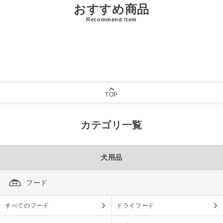
おすすめ商品
Recommend Item
TOP
カテゴリ一覧
犬用品
フード
すべてのフード
ドライフード