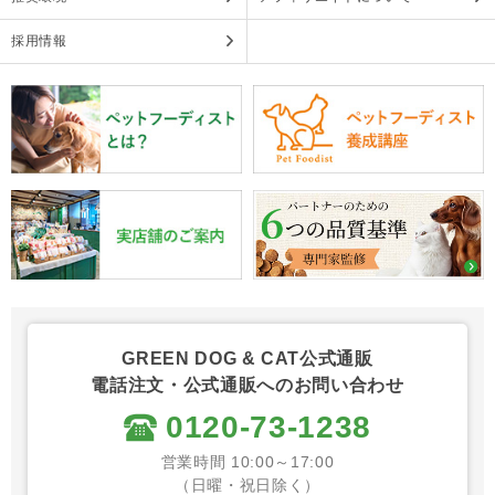
採用情報
GREEN DOG & CAT公式通販
電話注文・公式通販へのお問い合わせ
0120-73-1238
営業時間 10:00～17:00
（日曜・祝日除く）