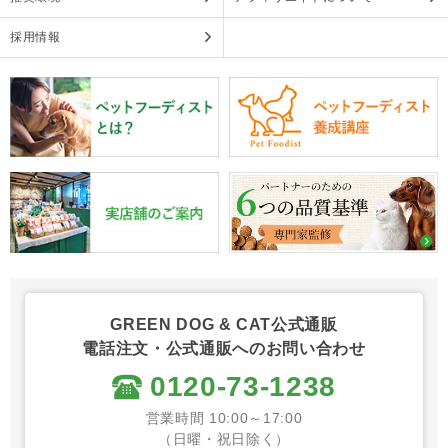
採用情報
GREEN DOG & CAT公式通販
電話注文・公式通販へのお問い合わせ
0120-73-1238
営業時間 10:00～17:00
（日曜・祝日除く）