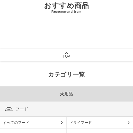
おすすめ商品
Recommend Item
TOP
カテゴリ一覧
犬用品
フード
すべてのフード
ドライフード