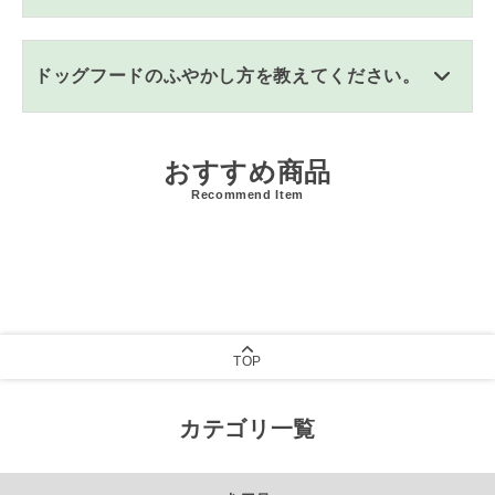
ドッグフードのふやかし方を教えてください。
おすすめ商品
Recommend Item
TOP
カテゴリ一覧