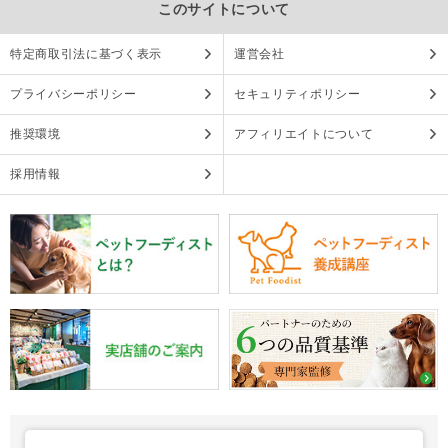
このサイトについて
特定商取引法に基づく表示
運営会社
プライバシーポリシー
セキュリティポリシー
推奨環境
アフィリエイトについて
採用情報