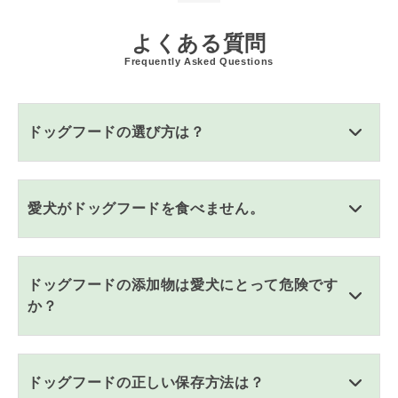
よくある質問
Frequently Asked Questions
ドッグフードの選び方は？
愛犬がドッグフードを食べません。
ドッグフードの添加物は愛犬にとって危険です
か？
ドッグフードの正しい保存方法は？