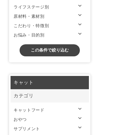
ライフステージ別
原材料・素材別
こだわり・特徴別
お悩み・目的別
この条件で絞り込む
キャット
カテゴリ
キャットフード
おやつ
サプリメント