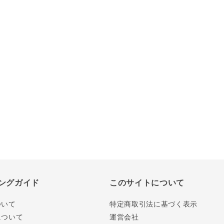
ングガイド
このサイトについて
ついて
特定商取引法に基づく表示
について
運営会社