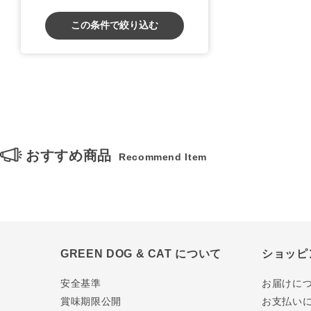
この条件で絞り込む
おすすめ商品
Recommend Item
GREEN DOG & CAT について
ショッピ
安全基準
お届けに
賞味期限公開
お支払い