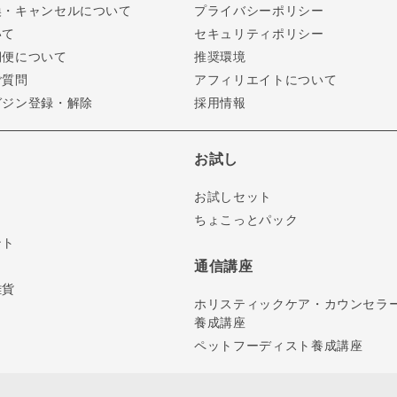
換・キャンセルについて
プライバシーポリシー
いて
セキュリティポリシー
期便について
推奨環境
ご質問
アフィリエイトについて
ガジン登録・解除
採用情報
お試し
お試しセット
ちょこっとパック
ント
通信講座
雑貨
ホリスティックケア・カウンセラ
養成講座
ペットフーディスト養成講座