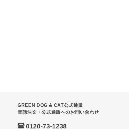
GREEN DOG & CAT公式通販
電話注文・公式通販へのお問い合わせ
0120-73-1238