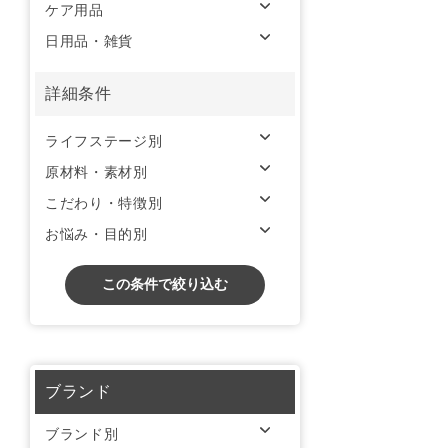
ケア用品
日用品・雑貨
詳細条件
ライフステージ別
原材料・素材別
こだわり・特徴別
お悩み・目的別
この条件で絞り込む
ブランド
ブランド別