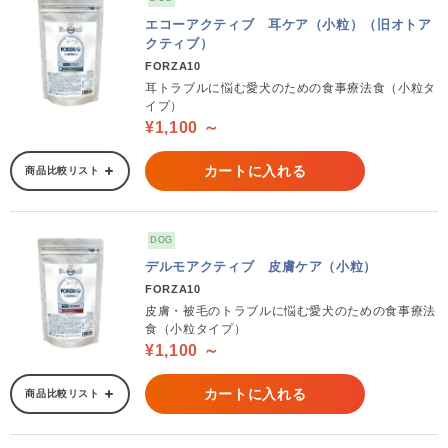
エコーアクティブ 耳ケア（小粒）（旧オトア
クティブ）
FORZA10
耳トラブルに悩む愛犬のための食事療法食（小粒タ
イプ）
¥1,100 ～
カートに入れる
商品比較リスト
DOG
デルモアクティブ 皮膚ケア（小粒）
FORZA10
皮膚・被毛のトラブルに悩む愛犬のための食事療法
食（小粒タイプ）
¥1,100 ～
カートに入れる
商品比較リスト