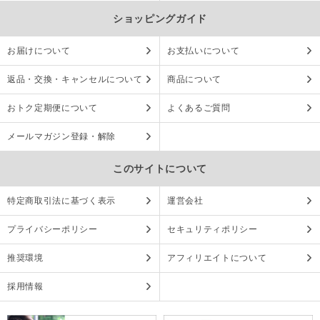
ショッピングガイド
お届けについて
お支払いについて
返品・交換・キャンセルについて
商品について
おトク定期便について
よくあるご質問
メールマガジン登録・解除
このサイトについて
特定商取引法に基づく表示
運営会社
プライバシーポリシー
セキュリティポリシー
推奨環境
アフィリエイトについて
採用情報