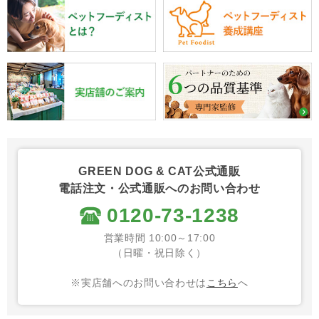
GREEN DOG & CAT公式通販
電話注文・公式通販へのお問い合わせ
0120-73-1238
営業時間 10:00～17:00
（日曜・祝日除く）
※実店舗へのお問い合わせは
こちら
へ