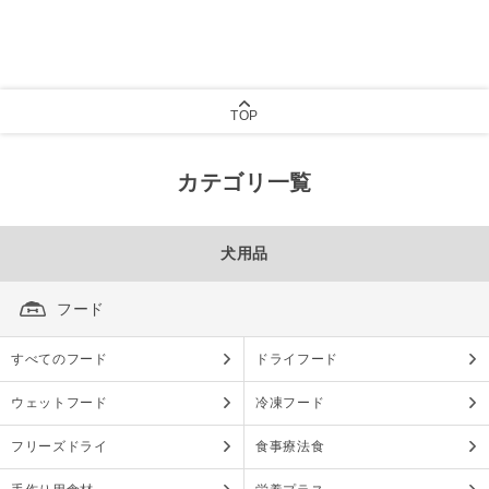
TOP
カテゴリ一覧
犬用品
フード
すべてのフード
ドライフード
ウェットフード
冷凍フード
フリーズドライ
食事療法食