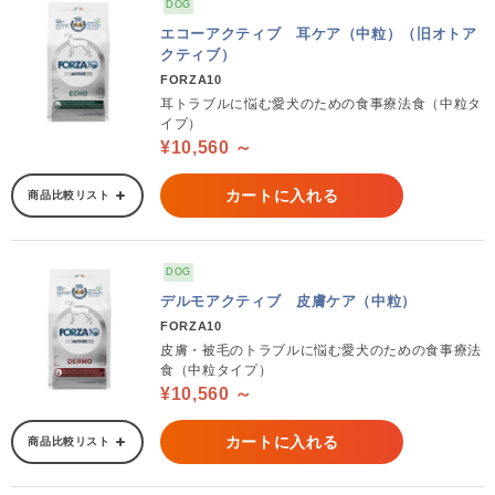
DOG
エコーアクティブ 耳ケア（中粒）（旧オトア
クティブ）
FORZA10
耳トラブルに悩む愛犬のための食事療法食（中粒タ
イプ）
¥10,560 ～
カートに入れる
商品比較リスト
DOG
デルモアクティブ 皮膚ケア（中粒）
FORZA10
皮膚・被毛のトラブルに悩む愛犬のための食事療法
食（中粒タイプ）
¥10,560 ～
カートに入れる
商品比較リスト