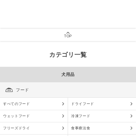
TOP
カテゴリ一覧
犬用品
フード
すべてのフード
ドライフード
ウェットフード
冷凍フード
フリーズドライ
食事療法食