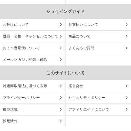
ショッピングガイド
お届けについて
お支払いについて
返品・交換・キャンセルについて
商品について
おトク定期便について
よくあるご質問
メールマガジン登録・解除
このサイトについて
特定商取引法に基づく表示
運営会社
プライバシーポリシー
セキュリティポリシー
推奨環境
アフィリエイトについて
採用情報