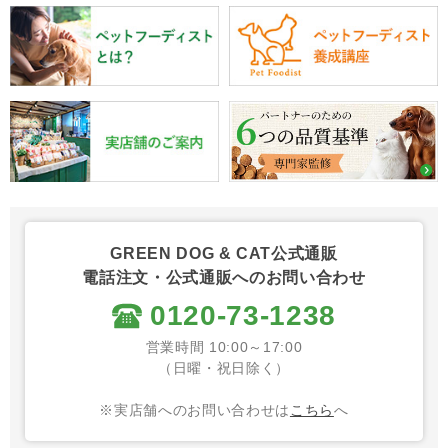
GREEN DOG & CAT公式通販
電話注文・公式通販へのお問い合わせ
0120-73-1238
営業時間 10:00～17:00
（日曜・祝日除く）
※実店舗へのお問い合わせは
こちら
へ