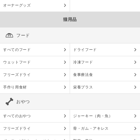
オーナーグッズ
猫用品
フード
すべてのフード
ドライフード
ウェットフード
冷凍フード
フリーズドライ
食事療法食
手作り用食材
栄養プラス
おやつ
すべてのおやつ
ジャーキー（肉・魚）
フリーズドライ
骨・ガム・アキレス