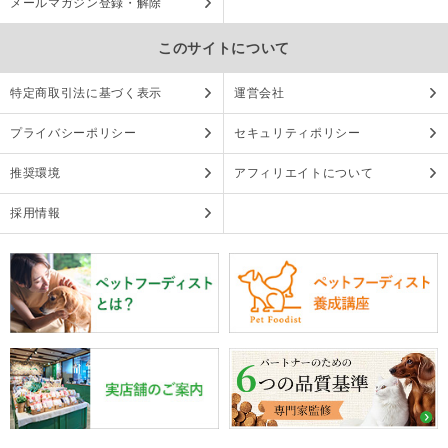
メールマガジン登録・解除
このサイトについて
特定商取引法に基づく表示
運営会社
プライバシーポリシー
セキュリティポリシー
推奨環境
アフィリエイトについて
採用情報