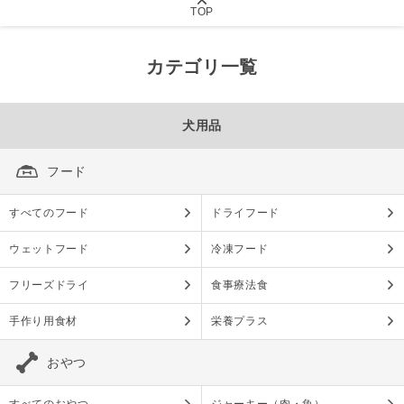
TOP
カテゴリ一覧
犬用品
フード
すべてのフード
ドライフード
ウェットフード
冷凍フード
フリーズドライ
食事療法食
手作り用食材
栄養プラス
おやつ