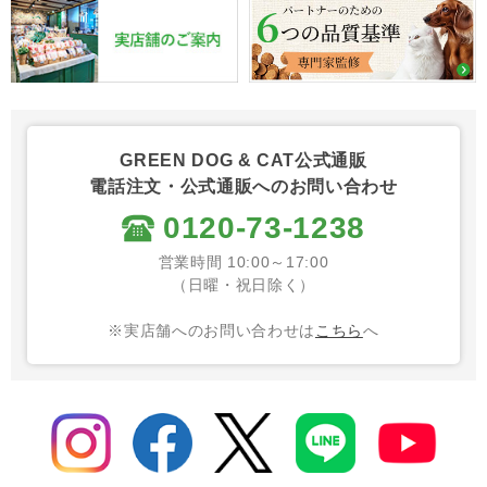
GREEN DOG & CAT公式通販
電話注文・公式通販へのお問い合わせ
0120-73-1238
営業時間 10:00～17:00
（日曜・祝日除く）
※実店舗へのお問い合わせは
こちら
へ