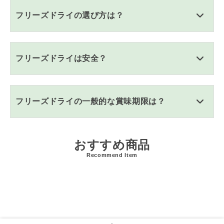
フリーズドライの選び方は？
フリーズドライは安全？
フリーズドライの一般的な賞味期限は？
おすすめ商品
Recommend Item