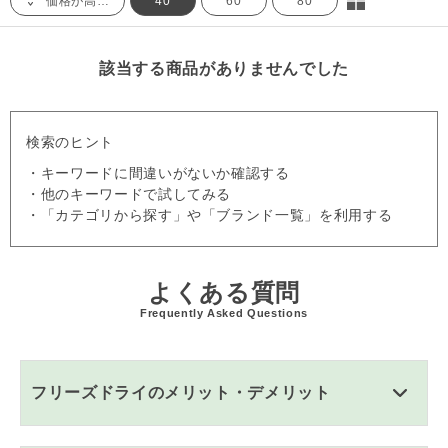
価格が高い順
40
60
80
該当する商品がありませんでした
検索のヒント
・キーワードに間違いがないか確認する
・他のキーワードで試してみる
・「カテゴリから探す」や「ブランド一覧」を利用する
よくある質問
Frequently Asked Questions
フリーズドライのメリット・デメリット