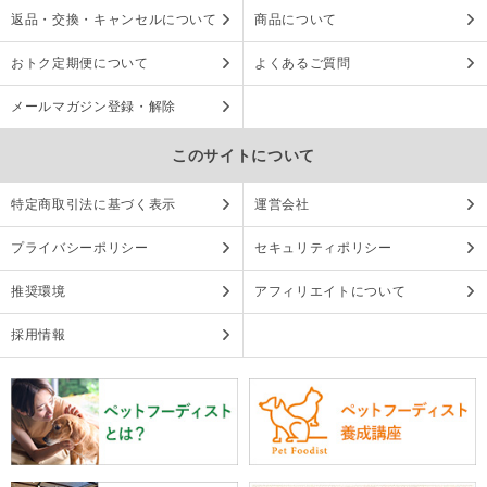
返品・交換・キャンセルについて
商品について
おトク定期便について
よくあるご質問
メールマガジン登録・解除
このサイトについて
特定商取引法に基づく表示
運営会社
プライバシーポリシー
セキュリティポリシー
推奨環境
アフィリエイトについて
採用情報