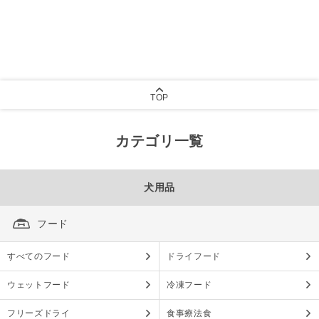
TOP
カテゴリ一覧
犬用品
フード
すべてのフード
ドライフード
ウェットフード
冷凍フード
フリーズドライ
食事療法食