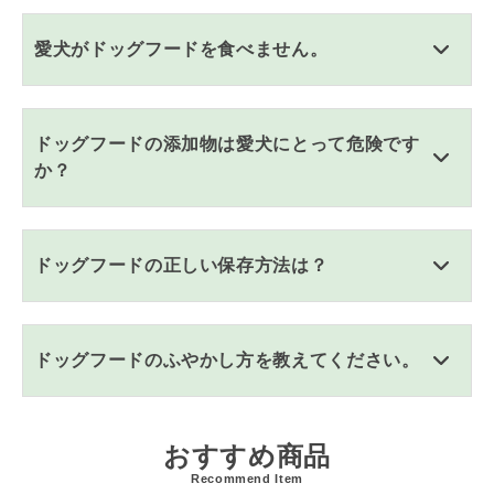
愛犬がドッグフードを食べません。
ドッグフードの添加物は愛犬にとって危険です
か？
ドッグフードの正しい保存方法は？
ドッグフードのふやかし方を教えてください。
おすすめ商品
Recommend Item