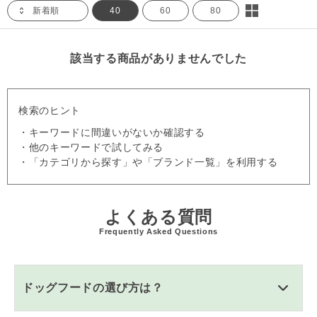
新着順
40
60
80
該当する商品がありませんでした
検索のヒント
・キーワードに間違いがないか確認する
・他のキーワードで試してみる
・「カテゴリから探す」や「ブランド一覧」を利用する
よくある質問
Frequently Asked Questions
ドッグフードの選び方は？