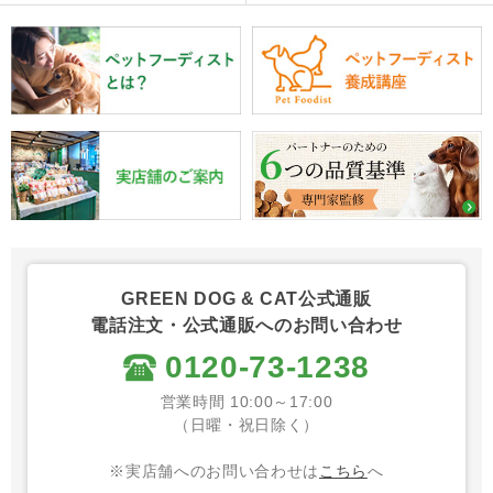
GREEN DOG & CAT公式通販
電話注文・公式通販へのお問い合わせ
0120-73-1238
営業時間 10:00～17:00
（日曜・祝日除く）
※実店舗へのお問い合わせは
こちら
へ