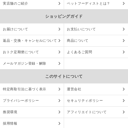
実店舗のご紹介
ペットフーディストとは？
ショッピングガイド
お届けについて
お支払いについて
返品・交換・キャンセルについて
商品について
おトク定期便について
よくあるご質問
メールマガジン登録・解除
このサイトについて
特定商取引法に基づく表示
運営会社
プライバシーポリシー
セキュリティポリシー
推奨環境
アフィリエイトについて
採用情報