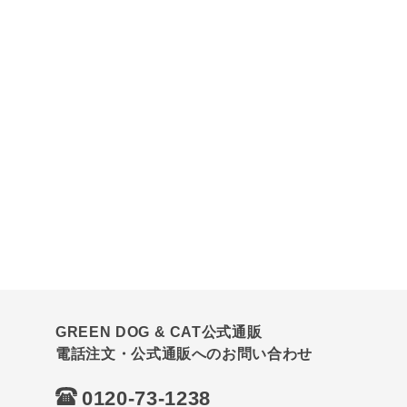
GREEN DOG & CAT公式通販
電話注文・公式通販へのお問い合わせ
0120-73-1238