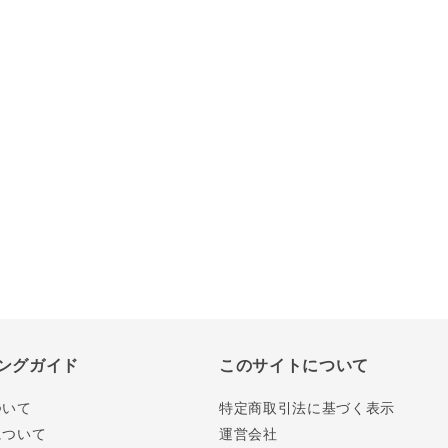
ングガイド
このサイトについて
ついて
特定商取引法に基づく表示
について
運営会社