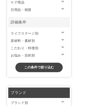
ケア用品
日用品・雑貨
詳細条件
ライフステージ別
原材料・素材別
こだわり・特徴別
お悩み・目的別
この条件で絞り込む
ブランド
ブランド別