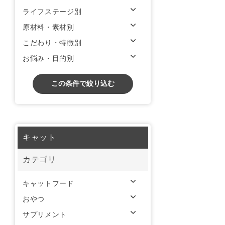
ライフステージ別
原材料・素材別
こだわり・特徴別
お悩み・目的別
この条件で絞り込む
キャット
カテゴリ
キャットフード
おやつ
サプリメント