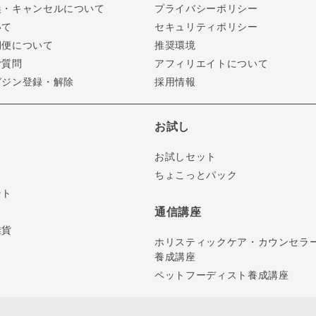
換・キャンセルについて
プライバシーポリシー
いて
セキュリティポリシー
期便について
推奨環境
ご質問
アフィリエイトについて
ガジン登録・解除
採用情報
お試し
お試しセット
ちょこっとパック
ント
通信講座
雑貨
ホリスティックケア・カウンセラ
養成講座
ペットフーディスト養成講座