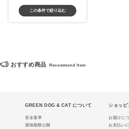
この条件で絞り込む
おすすめ商品
Recommend Item
GREEN DOG & CAT について
ショッピ
安全基準
お届けに
賞味期限公開
お支払い