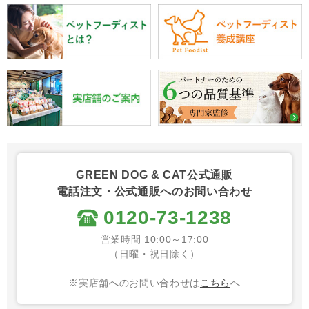
GREEN DOG & CAT公式通販
電話注文・公式通販へのお問い合わせ
0120-73-1238
営業時間 10:00～17:00
（日曜・祝日除く）
※実店舗へのお問い合わせは
こちら
へ