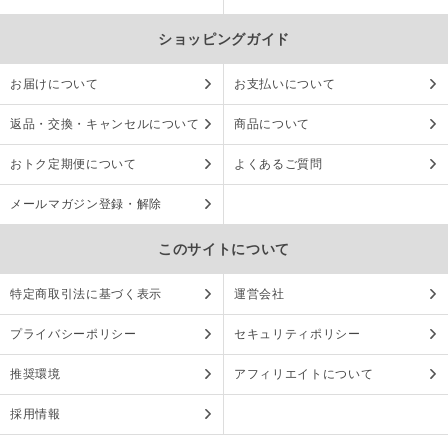
ショッピングガイド
お届けについて
お支払いについて
返品・交換・キャンセルについて
商品について
おトク定期便について
よくあるご質問
メールマガジン登録・解除
このサイトについて
特定商取引法に基づく表示
運営会社
プライバシーポリシー
セキュリティポリシー
推奨環境
アフィリエイトについて
採用情報