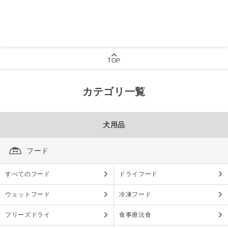
TOP
カテゴリ一覧
犬用品
フード
すべてのフード
ドライフード
ウェットフード
冷凍フード
フリーズドライ
食事療法食