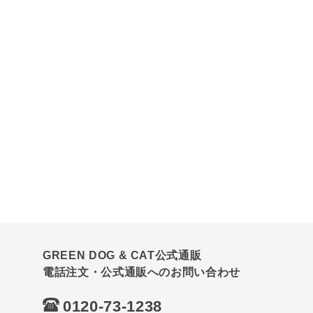
GREEN DOG & CAT公式通販
電話注文・公式通販へのお問い合わせ
0120-73-1238