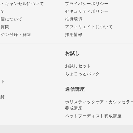
換・キャンセルについて
プライバシーポリシー
いて
セキュリティポリシー
期便について
推奨環境
ご質問
アフィリエイトについて
ガジン登録・解除
採用情報
お試し
お試しセット
ちょこっとパック
ント
通信講座
雑貨
ホリスティックケア・カウンセラ
養成講座
ペットフーディスト養成講座