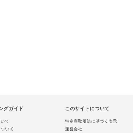
ングガイド
このサイトについて
ついて
特定商取引法に基づく表示
について
運営会社