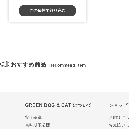
この条件で絞り込む
おすすめ商品
Recommend Item
GREEN DOG & CAT について
ショッピ
安全基準
お届けに
賞味期限公開
お支払い