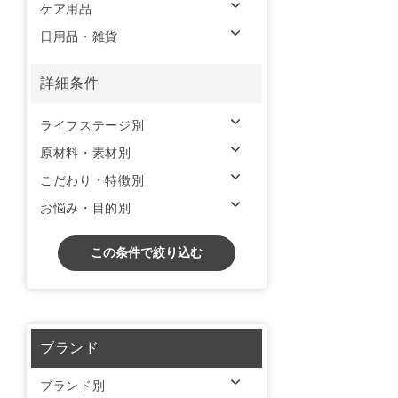
ケア用品
日用品・雑貨
詳細条件
ライフステージ別
原材料・素材別
こだわり・特徴別
お悩み・目的別
この条件で絞り込む
ブランド
ブランド別