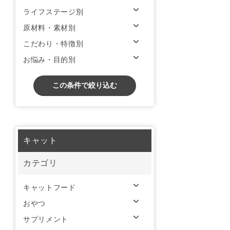
ライフステージ別
原材料・素材別
こだわり・特徴別
お悩み・目的別
この条件で絞り込む
キャット
カテゴリ
キャットフード
おやつ
サプリメント