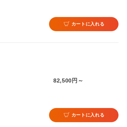
カートに入れる
82,500円～
カートに入れる