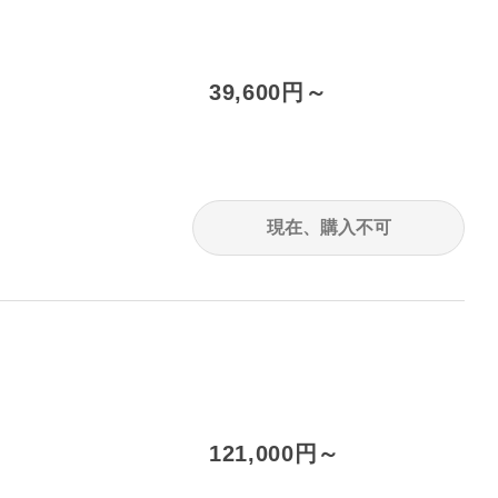
39,600円～
現在、購入不可
121,000円～