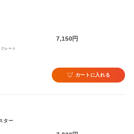
7,150円
トクレート
カートに入れる
スター