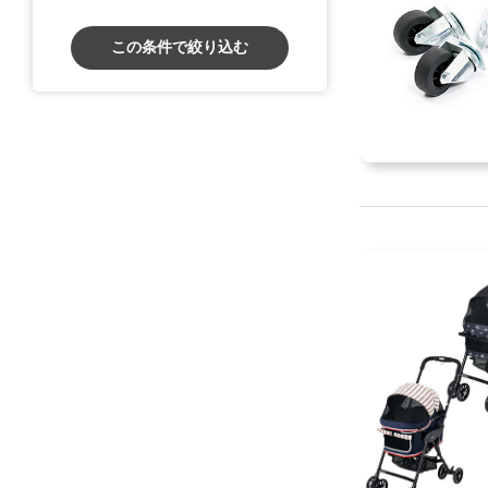
この条件で絞り込む