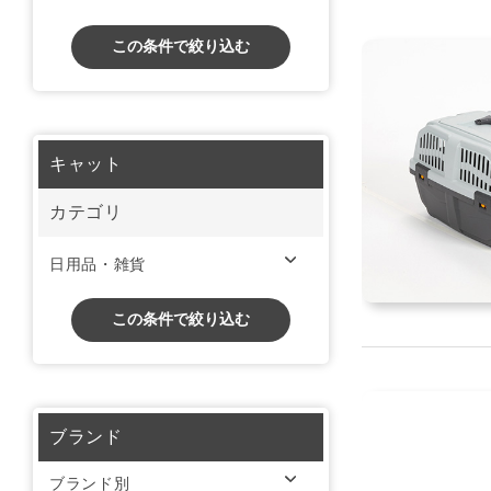
この条件で絞り込む
キャット
カテゴリ
日用品・雑貨
この条件で絞り込む
ブランド
ブランド別