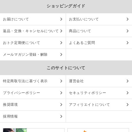
ショッピングガイド
お届けについて
お支払いについて
返品・交換・キャンセルについて
商品について
おトク定期便について
よくあるご質問
メールマガジン登録・解除
このサイトについて
特定商取引法に基づく表示
運営会社
プライバシーポリシー
セキュリティポリシー
推奨環境
アフィリエイトについて
採用情報