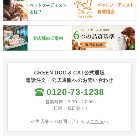
GREEN DOG & CAT公式通販
電話注文・公式通販へのお問い合わせ
0120-73-1238
営業時間 10:00～17:00
（日曜・祝日除く）
※実店舗へのお問い合わせは
こちら
へ