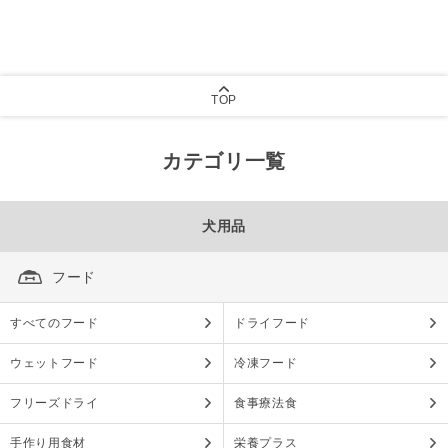
TOP
カテゴリ一覧
犬用品
フード
すべてのフード
ドライフード
ウェットフード
冷凍フード
フリーズドライ
食事療法食
手作り用食材
栄養プラス