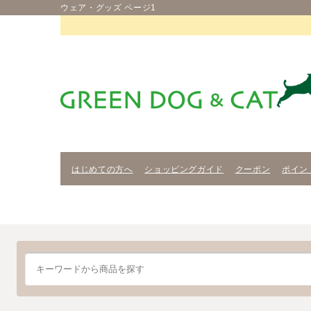
ウェア・グッズ ページ1
はじめての方へ
ショッピングガイド
クーポン
ポイン