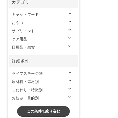
カテゴリ
キャットフード
おやつ
サプリメント
ケア用品
日用品・雑貨
詳細条件
ライフステージ別
原材料・素材別
こだわり・特徴別
お悩み・目的別
この条件で絞り込む