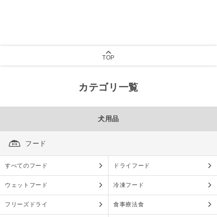
TOP
カテゴリ一覧
犬用品
フード
すべてのフード
ドライフード
ウェットフード
冷凍フード
フリーズドライ
食事療法食