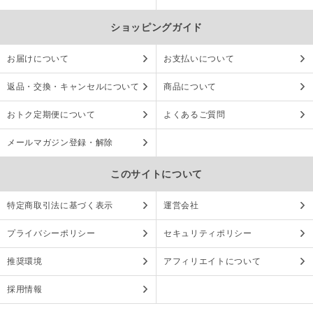
ショッピングガイド
お届けについて
お支払いについて
返品・交換・キャンセルについて
商品について
おトク定期便について
よくあるご質問
メールマガジン登録・解除
このサイトについて
特定商取引法に基づく表示
運営会社
プライバシーポリシー
セキュリティポリシー
推奨環境
アフィリエイトについて
採用情報