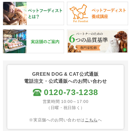
GREEN DOG & CAT公式通販
電話注文・公式通販へのお問い合わせ
0120-73-1238
営業時間 10:00～17:00
（日曜・祝日除く）
※実店舗へのお問い合わせは
こちら
へ