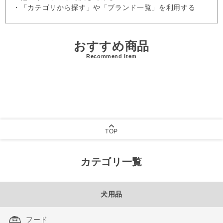
・「カテゴリから探す」や「ブランド一覧」を利用する
おすすめ商品
Recommend Item
TOP
カテゴリ一覧
犬用品
フード