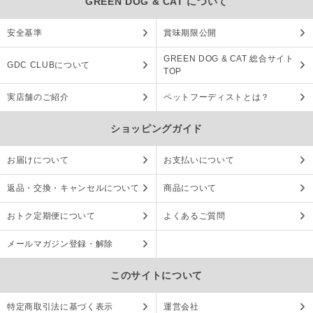
GREEN DOG & CAT について
安全基準
賞味期限公開
GREEN DOG & CAT 総合サイト
GDC CLUBについて
TOP
実店舗のご紹介
ペットフーディストとは？
ショッピングガイド
お届けについて
お支払いについて
返品・交換・キャンセルについて
商品について
おトク定期便について
よくあるご質問
メールマガジン登録・解除
このサイトについて
特定商取引法に基づく表示
運営会社