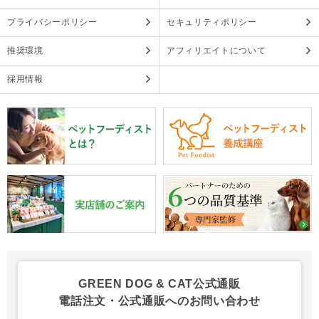
プライバシーポリシー
セキュリティポリシー
推奨環境
アフィリエイトについて
採用情報
GREEN DOG & CAT公式通販
電話注文・公式通販へのお問い合わせ