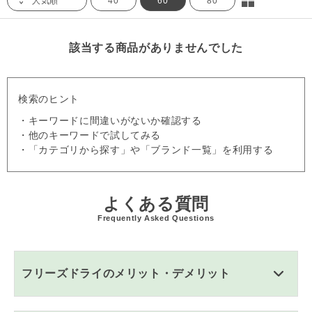
人気順
40
60
80
該当する商品がありませんでした
検索のヒント
・キーワードに間違いがないか確認する
・他のキーワードで試してみる
・「カテゴリから探す」や「ブランド一覧」を利用する
よくある質問
Frequently Asked Questions
フリーズドライのメリット・デメリット