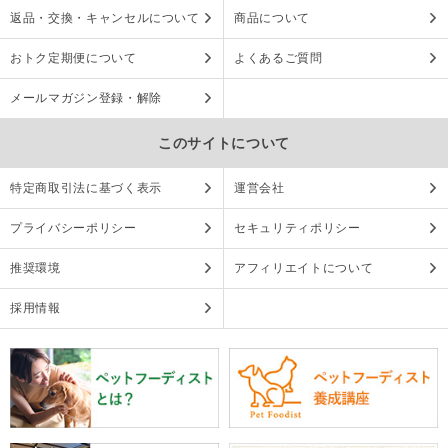
返品・交換・キャンセルについて
商品について
おトク定期便について
よくあるご質問
メールマガジン登録・解除
このサイトについて
特定商取引法に基づく表示
運営会社
プライバシーポリシー
セキュリティポリシー
推奨環境
アフィリエイトについて
採用情報