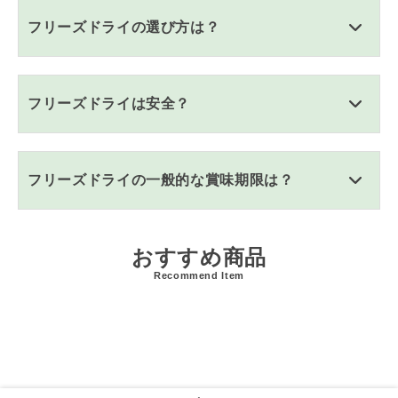
フリーズドライの選び方は？
フリーズドライは安全？
フリーズドライの一般的な賞味期限は？
おすすめ商品
Recommend Item