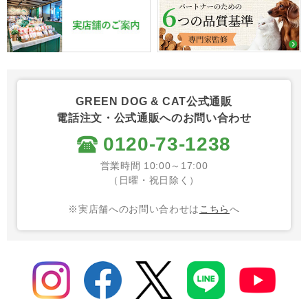
GREEN DOG & CAT公式通販
電話注文・公式通販へのお問い合わせ
0120-73-1238
営業時間 10:00～17:00
（日曜・祝日除く）
※実店舗へのお問い合わせは
こちら
へ