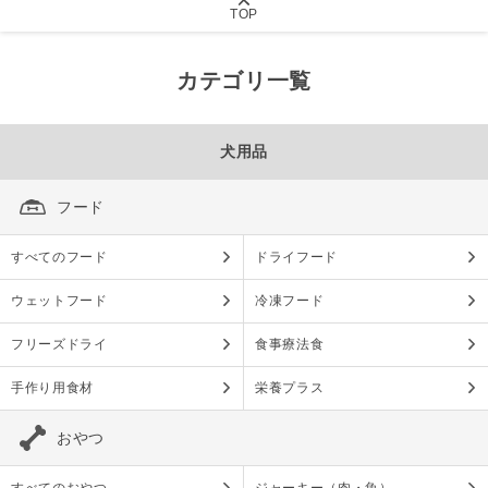
TOP
カテゴリ一覧
犬用品
フード
すべてのフード
ドライフード
ウェットフード
冷凍フード
フリーズドライ
食事療法食
手作り用食材
栄養プラス
おやつ