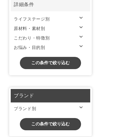
詳細条件
ライフステージ別
原材料・素材別
こだわり・特徴別
お悩み・目的別
この条件で絞り込む
ブランド
ブランド別
この条件で絞り込む