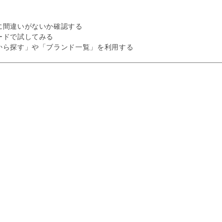
に間違いがないか確認する
ードで試してみる
から探す」や「ブランド一覧」を利用する