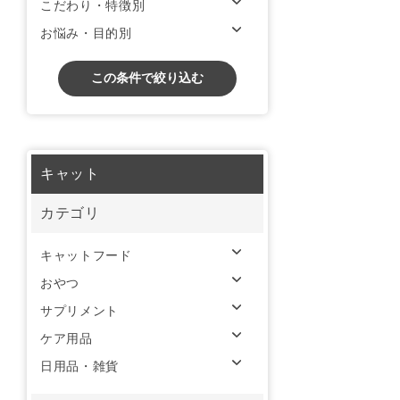
こだわり・特徴別
お悩み・目的別
この条件で絞り込む
キャット
カテゴリ
キャットフード
おやつ
サプリメント
ケア用品
日用品・雑貨