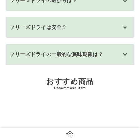
フリーズドライの選び方は？
フリーズドライは安全？
フリーズドライの一般的な賞味期限は？
おすすめ商品
Recommend Item
TOP