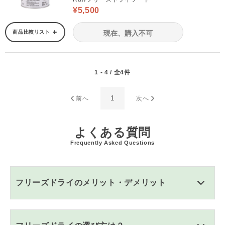
¥5,500
商品比較リスト
現在、購入不可
1 - 4 / 全4件
1
前へ
次へ
よくある質問
Frequently Asked Questions
フリーズドライのメリット・デメリット