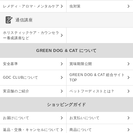
レメディ・アロマ・メンタルケア
虫対策
通信講座
ホリスティックケア・カウンセラ
ー養成講座など
GREEN DOG & CAT について
安全基準
賞味期限公開
GREEN DOG & CAT 総合サイト
GDC CLUBについて
TOP
実店舗のご紹介
ペットフーディストとは？
ショッピングガイド
お届けについて
お支払いについて
返品・交換・キャンセルについて
商品について