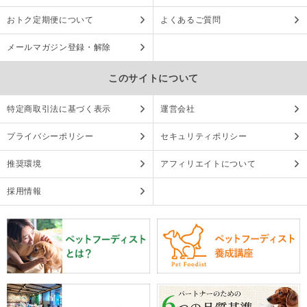
おトク定期便について
よくあるご質問
メールマガジン登録・解除
このサイトについて
特定商取引法に基づく表示
運営会社
プライバシーポリシー
セキュリティポリシー
推奨環境
アフィリエイトについて
採用情報