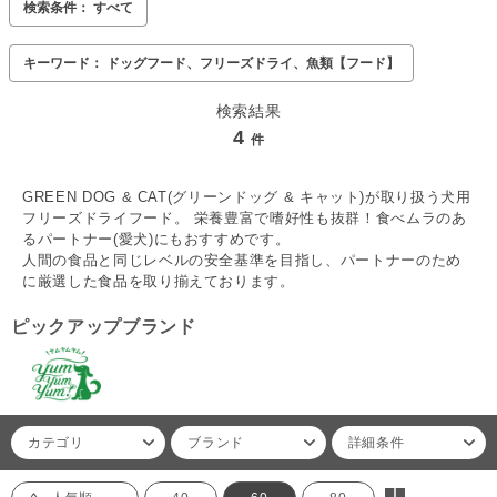
検索条件： すべて
キーワード： ドッグフード、フリーズドライ、魚類【フード】
検索結果
4
件
GREEN DOG & CAT(グリーンドッグ & キャット)が取り扱う犬用
フリーズドライフード。 栄養豊富で嗜好性も抜群！食べムラのあ
るパートナー(愛犬)にもおすすめです。
人間の食品と同じレベルの安全基準を目指し、パートナーのため
に厳選した食品を取り揃えております。
ピックアップブランド
カテゴリ
ブランド
詳細条件