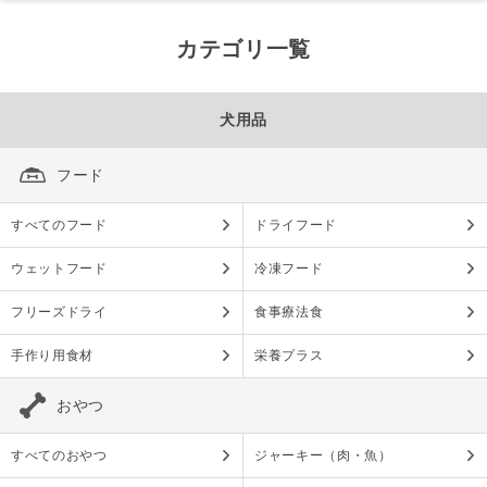
カテゴリ一覧
犬用品
フード
すべてのフード
ドライフード
ウェットフード
冷凍フード
フリーズドライ
食事療法食
手作り用食材
栄養プラス
おやつ
すべてのおやつ
ジャーキー（肉・魚）