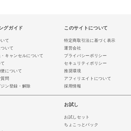
ングガイド
このサイトについて
ついて
特定商取引法に基づく表示
について
運営会社
換・キャンセルについて
プライバシーポリシー
いて
セキュリティポリシー
期便について
推奨環境
ご質問
アフィリエイトについて
ガジン登録・解除
採用情報
お試し
お試しセット
ちょこっとパック