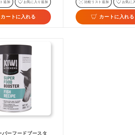
ト追加
お気に入り追加
比較リスト追加
お気に
カートに入れる
カートに入れる
ーパーフードブースタ