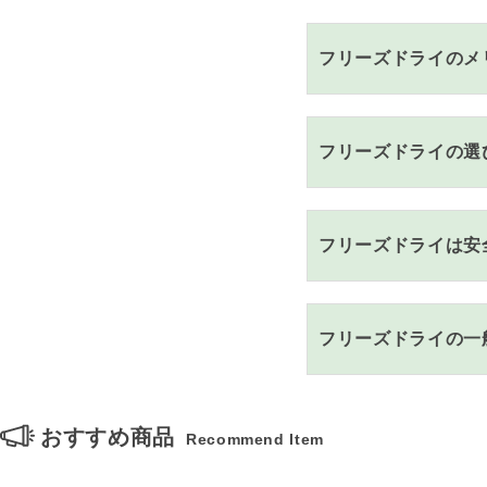
フリーズドライのメ
フリーズドライの選
フリーズドライは安
フリーズドライの一
おすすめ商品
Recommend Item