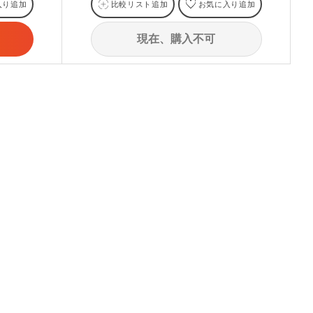
入り追加
比較リスト追加
お気に入り追加
現在、購入不可