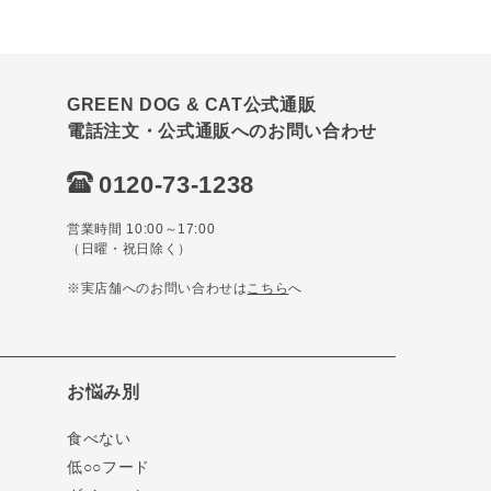
GREEN DOG & CAT公式通販
電話注文・公式通販へのお問い合わせ
0120-73-1238
営業時間 10:00～17:00
（日曜・祝日除く）
※実店舗へのお問い合わせは
こちら
へ
お悩み別
食べない
低○○フード