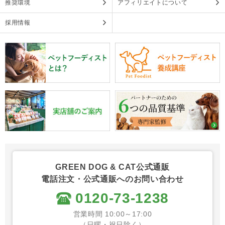
推奨環境
アフィリエイトについて
採用情報
GREEN DOG & CAT公式通販
電話注文・公式通販へのお問い合わせ
0120-73-1238
営業時間 10:00～17:00
（日曜・祝日除く）