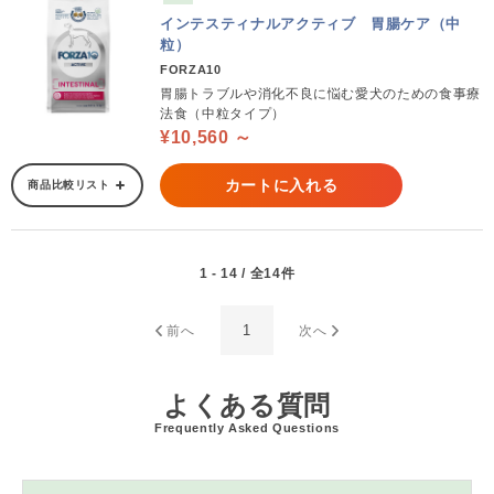
インテスティナルアクティブ 胃腸ケア（中
粒）
FORZA10
胃腸トラブルや消化不良に悩む愛犬のための食事療
法食（中粒タイプ）
¥10,560 ～
カートに入れる
商品比較リスト
1 - 14 / 全14件
1
前へ
次へ
よくある質問
Frequently Asked Questions