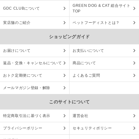
GREEN DOG & CAT 総合サイト
GDC CLUBについて
TOP
実店舗のご紹介
ペットフーディストとは？
ショッピングガイド
お届けについて
お支払いについて
返品・交換・キャンセルについて
商品について
おトク定期便について
よくあるご質問
メールマガジン登録・解除
このサイトについて
特定商取引法に基づく表示
運営会社
プライバシーポリシー
セキュリティポリシー