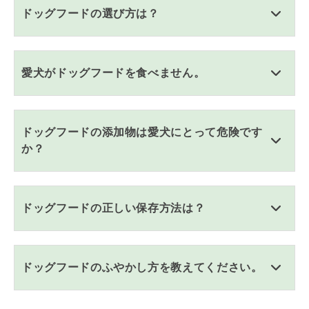
ドッグフードの選び方は？
愛犬がドッグフードを食べません。
ドッグフードの添加物は愛犬にとって危険です
か？
ドッグフードの正しい保存方法は？
ドッグフードのふやかし方を教えてください。