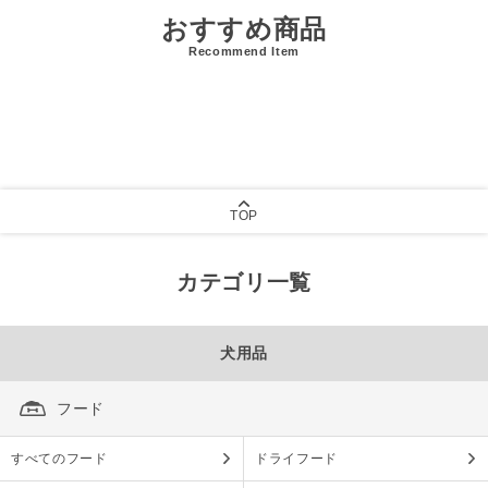
おすすめ商品
Recommend Item
TOP
カテゴリ一覧
犬用品
フード
すべてのフード
ドライフード