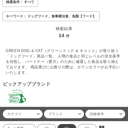
検索条件： すべて
キーワード： ドッグフード、食事療法食、魚類【フード】
検索結果
14
件
GREEN DOG & CAT（グリーンドッグ & キャット）が取り扱う
「ドッグフード」商品一覧。 人間の食品と同じレベルの安全基準
を目指し、パートナー（愛犬）のために厳選した食品を取り揃え
ております。 商品選びにお困りの際は、カウンセラーがお手伝い
いたします。
ピックアップブランド
カテゴリ
ブランド
詳細条件