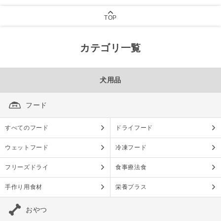
TOP
カテゴリ一覧
犬用品
フード
すべてのフード
ドライフード
ウェットフード
冷凍フード
フリーズドライ
食事療法食
手作り用食材
栄養プラス
おやつ