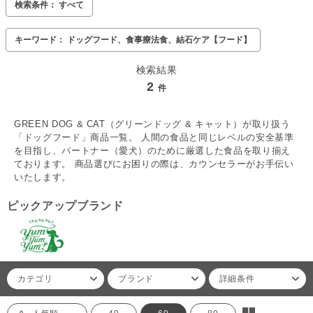
検索条件： すべて
キーワード： ドッグフード、食事療法食、結石ケア【フード】
検索結果
2
件
GREEN DOG & CAT（グリーンドッグ & キャット）が取り扱う
「ドッグフード」商品一覧。 人間の食品と同じレベルの安全基準
を目指し、パートナー（愛犬）のために厳選した食品を取り揃え
ております。 商品選びにお困りの際は、カウンセラーがお手伝い
いたします。
ピックアップブランド
カテゴリ
ブランド
詳細条件