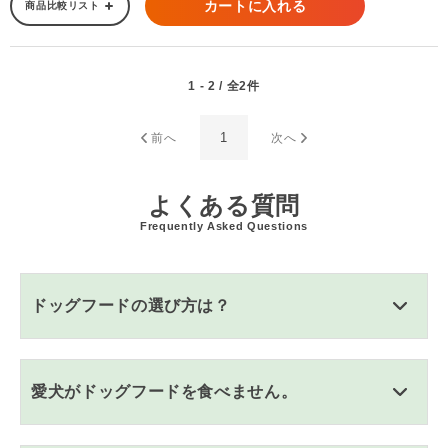
カートに入れる
商品比較リスト
1 - 2 / 全2件
1
前へ
次へ
よくある質問
Frequently Asked Questions
ドッグフードの選び方は？
愛犬がドッグフードを食べません。