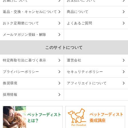
お届けについて
お支払いについて
返品・交換・キャンセルについて
商品について
おトク定期便について
よくあるご質問
メールマガジン登録・解除
このサイトについて
特定商取引法に基づく表示
運営会社
プライバシーポリシー
セキュリティポリシー
推奨環境
アフィリエイトについて
採用情報