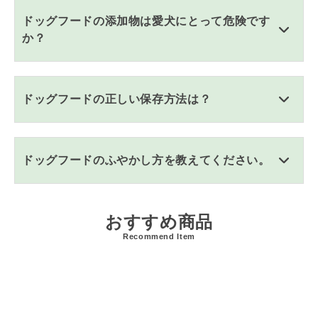
ドッグフードの添加物は愛犬にとって危険です
か？
ドッグフードの正しい保存方法は？
ドッグフードのふやかし方を教えてください。
おすすめ商品
Recommend Item