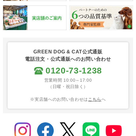
GREEN DOG & CAT公式通販
電話注文・公式通販へのお問い合わせ
0120-73-1238
営業時間 10:00～17:00
（日曜・祝日除く）
※実店舗へのお問い合わせは
こちら
へ