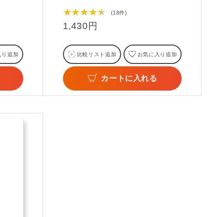
！
★★★★★
(18件)
1,430円
入り追加
比較リスト追加
お気に入り追加
カートに入れる