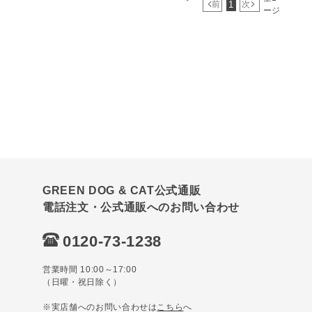
1
前
次
ージ
GREEN DOG & CAT公式通販
電話注文・公式通販へのお問い合わせ
0120-73-1238
営業時間 10:00～17:00
（日曜・祝日除く）
※実店舗へのお問い合わせは
こちら
へ