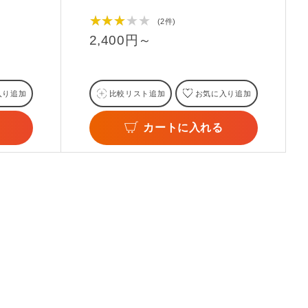
★★★★★
(2件)
2,400円～
入り追加
比較リスト追加
お気に入り追加
カートに入れる