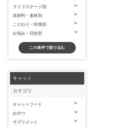
ライフステージ別
原材料・素材別
こだわり・特徴別
お悩み・目的別
この条件で絞り込む
キャット
カテゴリ
キャットフード
おやつ
サプリメント