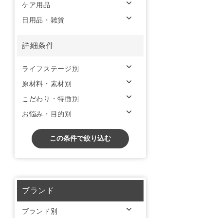
ケア用品
日用品・雑貨
詳細条件
ライフステージ別
原材料・素材別
こだわり・特徴別
お悩み・目的別
この条件で絞り込む
ブランド
ブランド別