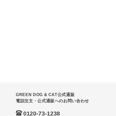
GREEN DOG & CAT公式通販
電話注文・公式通販へのお問い合わせ
0120-73-1238