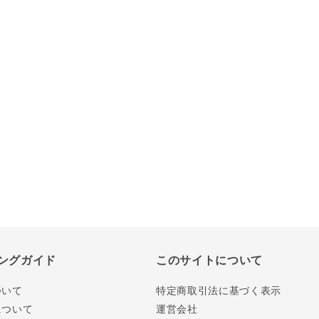
ングガイド
このサイトについて
ついて
特定商取引法に基づく表示
について
運営会社