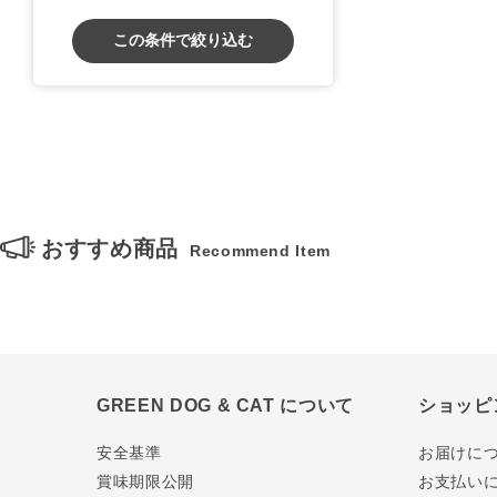
この条件で絞り込む
おすすめ商品
Recommend Item
GREEN DOG & CAT について
ショッピ
安全基準
お届けに
賞味期限公開
お支払い