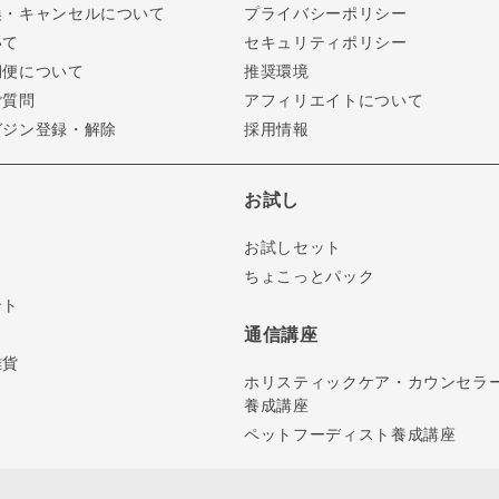
換・キャンセルについて
プライバシーポリシー
いて
セキュリティポリシー
期便について
推奨環境
ご質問
アフィリエイトについて
ガジン登録・解除
採用情報
お試し
お試しセット
ちょこっとパック
ント
通信講座
雑貨
ホリスティックケア・カウンセラ
養成講座
ペットフーディスト養成講座