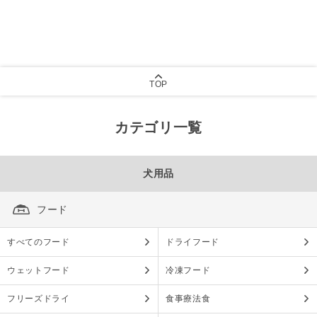
TOP
カテゴリ一覧
犬用品
フード
すべてのフード
ドライフード
ウェットフード
冷凍フード
フリーズドライ
食事療法食