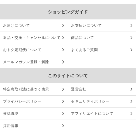
ショッピングガイド
お届けについて
お支払いについて
返品・交換・キャンセルについて
商品について
おトク定期便について
よくあるご質問
メールマガジン登録・解除
このサイトについて
特定商取引法に基づく表示
運営会社
プライバシーポリシー
セキュリティポリシー
推奨環境
アフィリエイトについて
採用情報