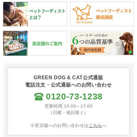
GREEN DOG & CAT公式通販
電話注文・公式通販へのお問い合わせ
0120-73-1238
営業時間 10:00～17:00
（日曜・祝日除く）
※実店舗へのお問い合わせは
こちら
へ