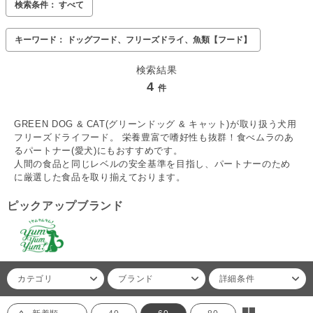
検索条件： すべて
キーワード： ドッグフード、フリーズドライ、魚類【フード】
検索結果
4
件
GREEN DOG & CAT(グリーンドッグ & キャット)が取り扱う犬用
フリーズドライフード。 栄養豊富で嗜好性も抜群！食べムラのあ
るパートナー(愛犬)にもおすすめです。
人間の食品と同じレベルの安全基準を目指し、パートナーのため
に厳選した食品を取り揃えております。
ピックアップブランド
カテゴリ
ブランド
詳細条件