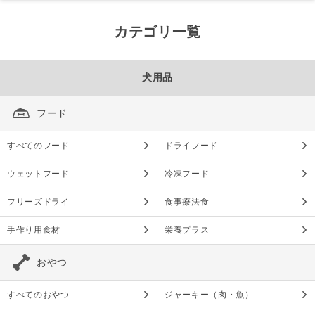
カテゴリ一覧
犬用品
フード
すべてのフード
ドライフード
ウェットフード
冷凍フード
フリーズドライ
食事療法食
手作り用食材
栄養プラス
おやつ
すべてのおやつ
ジャーキー（肉・魚）