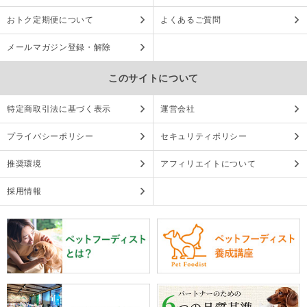
おトク定期便について
よくあるご質問
メールマガジン登録・解除
このサイトについて
特定商取引法に基づく表示
運営会社
プライバシーポリシー
セキュリティポリシー
推奨環境
アフィリエイトについて
採用情報