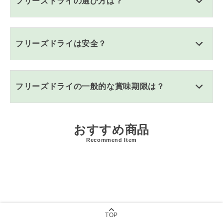
フリーズドライの選び方は？
フリーズドライは安全？
フリーズドライの一般的な賞味期限は？
おすすめ商品
Recommend Item
TOP