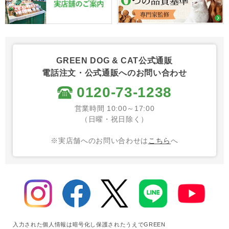
GREEN DOG & CAT公式通販
電話注文・公式通販へのお問い合わせ
0120-73-1238
営業時間 10:00～17:00
（日曜・祝日除く）
※実店舗へのお問い合わせは
こちら
へ
入力された個人情報は暗号化し保護されたうえでGREEN