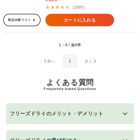
★★★★★
(28件)
カートに入れる
商品比較リスト
1 - 4 / 全4件
1
前へ
次へ
よくある質問
Frequently Asked Questions
フリーズドライのメリット・デメリット