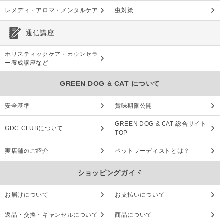
レメディ・アロマ・メンタルケア
虫対策
通信講座
ホリスティックケア・カウンセラ
ー養成講座など
GREEN DOG & CAT について
安全基準
賞味期限公開
GREEN DOG & CAT 総合サイト
GDC CLUBについて
TOP
実店舗のご紹介
ペットフーディストとは？
ショッピングガイド
お届けについて
お支払いについて
返品・交換・キャンセルについて
商品について