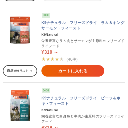
DOG
K9ナチュラル フリーズドライ ラム＆キング
サーモン・フィースト
K9Natural
栄養豊富なラム肉とサーモンが主原料のフリーズド
ライフード
¥319 ～
★★★★★
(40件)
カートに入れる
商品比較リスト
DOG
K9ナチュラル フリーズドライ ビーフ＆ホ
キ・フィースト
K9Natural
栄養豊富な白身魚と牛肉が主原料のフリーズドライ
フード
¥319 ～