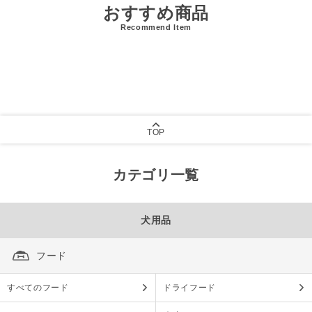
おすすめ商品
Recommend Item
TOP
カテゴリ一覧
犬用品
フード
すべてのフード
ドライフード