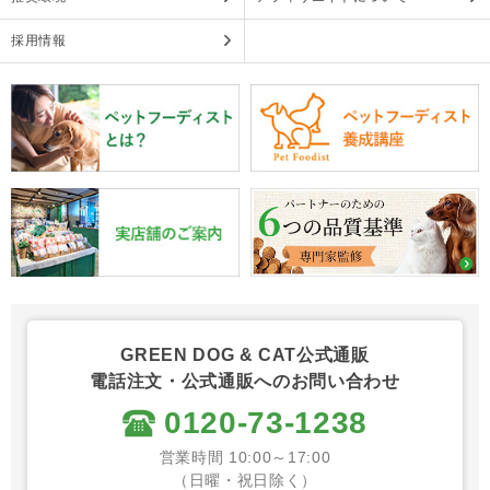
採用情報
GREEN DOG & CAT公式通販
電話注文・公式通販へのお問い合わせ
0120-73-1238
営業時間 10:00～17:00
（日曜・祝日除く）