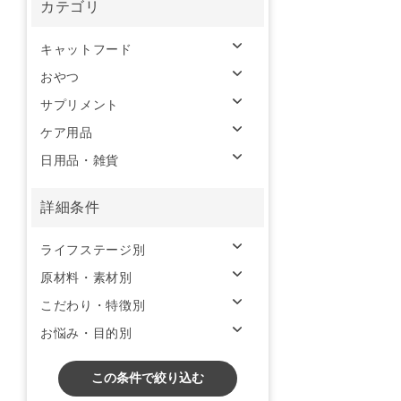
カテゴリ
キャットフード
おやつ
サプリメント
ケア用品
日用品・雑貨
詳細条件
ライフステージ別
原材料・素材別
こだわり・特徴別
お悩み・目的別
この条件で絞り込む