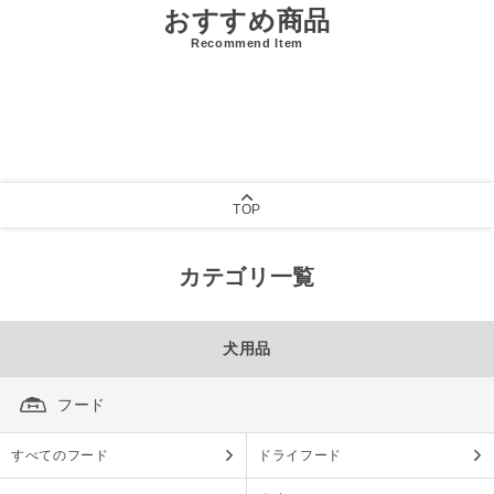
おすすめ商品
Recommend Item
TOP
カテゴリ一覧
犬用品
フード
すべてのフード
ドライフード