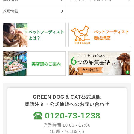
採用情報
GREEN DOG & CAT公式通販
電話注文・公式通販へのお問い合わせ
0120-73-1238
営業時間 10:00～17:00
（日曜・祝日除く）