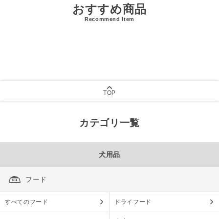
おすすめ商品
Recommend Item
TOP
カテゴリ一覧
犬用品
フード
すべてのフード
ドライフード