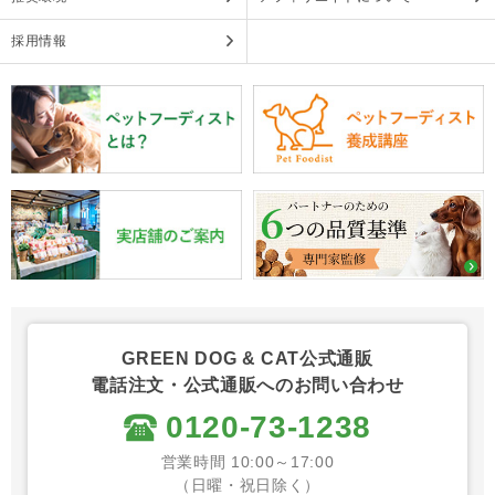
採用情報
GREEN DOG & CAT公式通販
電話注文・公式通販へのお問い合わせ
0120-73-1238
営業時間 10:00～17:00
（日曜・祝日除く）