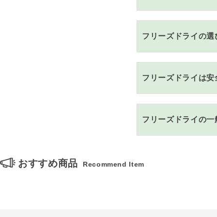
フリーズドライの選
フリーズドライは安
フリーズドライの一
おすすめ商品
Recommend Item