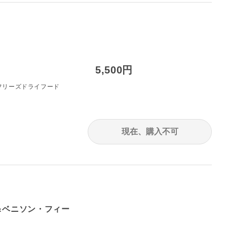
5,500円
フリーズドライフード
現在、購入不可
＆ベニソン・フィー