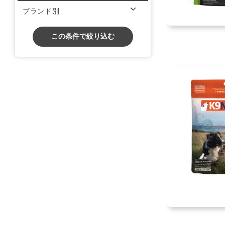
ブランド別
この条件で絞り込む