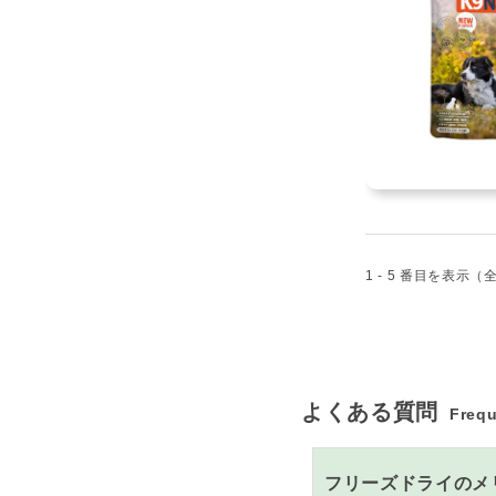
1 - 5 番目を表示（
よくある質問
Frequ
フリーズドライのメ