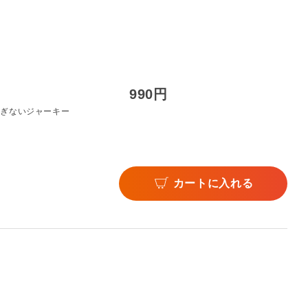
990円
すぎないジャーキー
カートに入れる