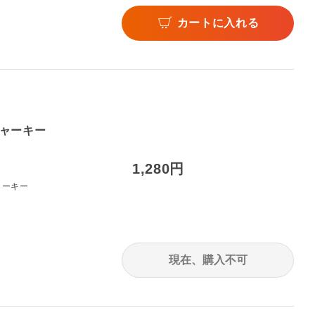
カートに入れる
ャーキー
1,280円
ャーキー
現在、購入不可