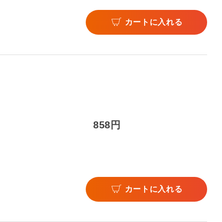
カートに入れる
858円
カートに入れる