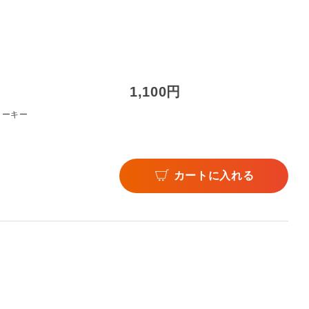
1,100円
ャーキー
カートに入れる