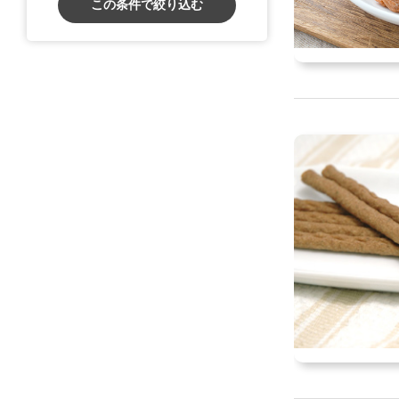
この条件で絞り込む