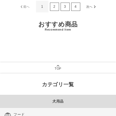
1
2
3
4
前へ
次へ
おすすめ商品
Recommend Item
TOP
カテゴリ一覧
犬用品
フード