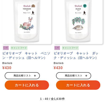
CAT
キャットフード
CAT
キャットフード
ビオリオーブ キャット ベニソ
ビオリオーブ キャット ダッ
ン・ディッシュ（旧ヘルマン）
ク・ディッシュ（旧ヘルマン）
Bioliob
Bioliob
¥430
¥430
商品比較リスト
商品比較リスト
カートに入れる
カートに入れる
1 - 40 / 全1,630件