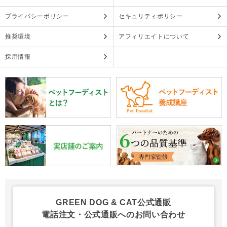
プライバシーポリシー
セキュリティポリシー
推奨環境
アフィリエイトについて
採用情報
GREEN DOG & CAT公式通販
電話注文・公式通販へのお問い合わせ