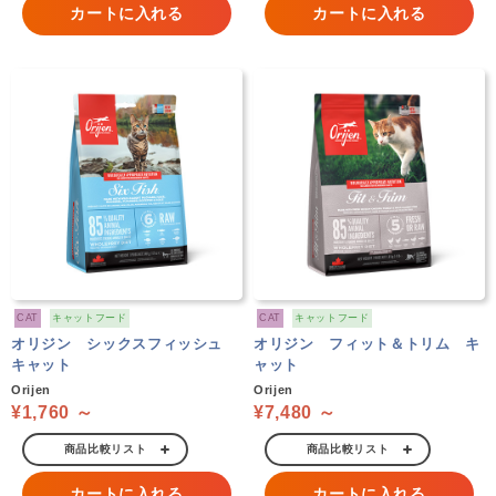
カートに入れる
カートに入れる
CAT
キャットフード
CAT
キャットフード
オリジン シックスフィッシュ
オリジン フィット＆トリム キ
キャット
ャット
Orijen
Orijen
¥1,760 ～
¥7,480 ～
商品比較リスト
商品比較リスト
カートに入れる
カートに入れる