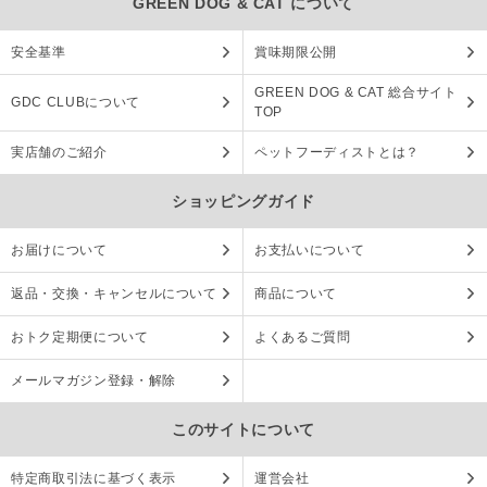
GREEN DOG & CAT について
安全基準
賞味期限公開
GREEN DOG & CAT 総合サイト
GDC CLUBについて
TOP
実店舗のご紹介
ペットフーディストとは？
ショッピングガイド
お届けについて
お支払いについて
返品・交換・キャンセルについて
商品について
おトク定期便について
よくあるご質問
メールマガジン登録・解除
このサイトについて
特定商取引法に基づく表示
運営会社