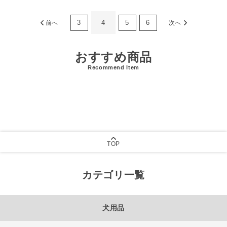
3
4
5
6
前へ
次へ
おすすめ商品
Recommend Item
TOP
カテゴリ一覧
犬用品