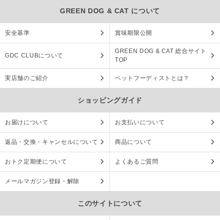
GREEN DOG & CAT について
安全基準
賞味期限公開
GREEN DOG & CAT 総合サイト
GDC CLUBについて
TOP
実店舗のご紹介
ペットフーディストとは？
ショッピングガイド
お届けについて
お支払いについて
返品・交換・キャンセルについて
商品について
おトク定期便について
よくあるご質問
メールマガジン登録・解除
このサイトについて