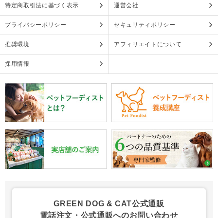
特定商取引法に基づく表示
運営会社
プライバシーポリシー
セキュリティポリシー
推奨環境
アフィリエイトについて
採用情報
GREEN DOG & CAT公式通販
電話注文・公式通販へのお問い合わせ