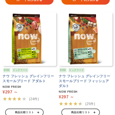
DOG
ドッグフード
DOG
ドッグフード
ナウ フレッシュ グレインフリー
ナウ フレッシュ グレインフリー
スモールブリード アダルト
スモールブリード フィッシュア
ダルト
NOW FRESH
¥297 ～
NOW FRESH
¥297 ～
★★★★★
(24件)
★★★★★
(25件)
商品比較リスト
商品比較リスト